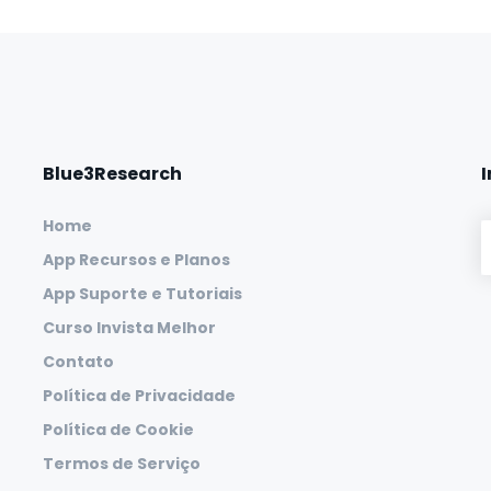
Blue3Research
Home
App Recursos e Planos
App Suporte e Tutoriais
Curso Invista Melhor
Contato
Política de Privacidade
Política de Cookie
Termos de Serviço