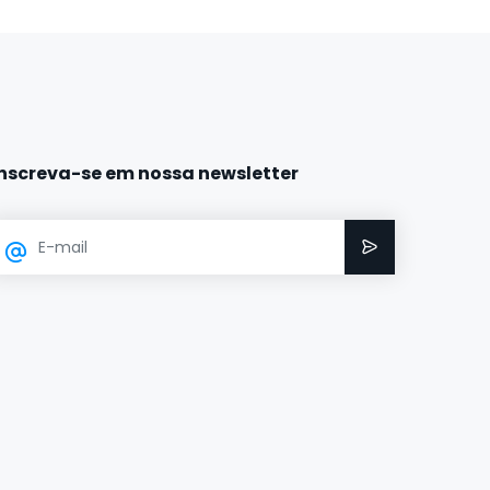
Inscreva-se em nossa newsletter