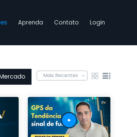
ses
Aprenda
Contato
Login
 Mercado