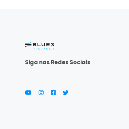
Siga nas Redes Sociais