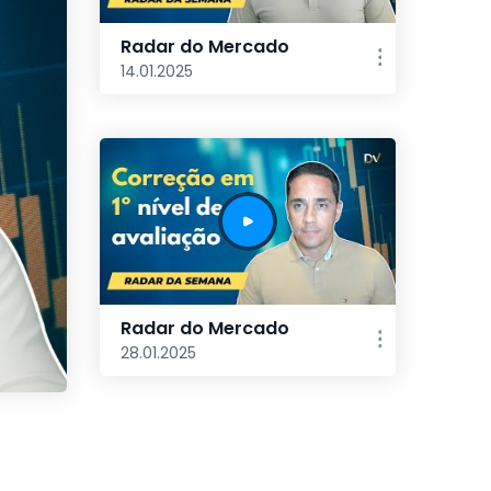
Radar do Mercado
14.01.2025
Radar do Mercado
28.01.2025