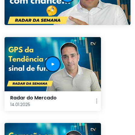
Radar do Mercado
14.01.2025