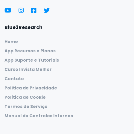
Blue3Research
Home
App Recursos e Planos
App Suporte e Tutoriais
Curso Invista Melhor
Contato
Política de Privacidade
Política de Cookie
Termos de Serviço
Manual de Controles Internos