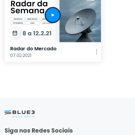
Radar do Mercado
07.02.2021
Siga nas Redes Sociais