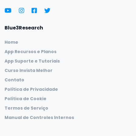
Blue3Research
Home
App Recursos e Planos
App Suporte e Tutoriais
Curso Invista Melhor
Contato
Política de Privacidade
Política de Cookie
Termos de Serviço
Manual de Controles Internos