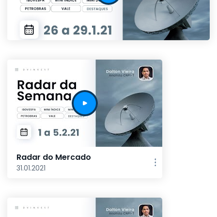
Radar do Mercado
31.01.2021